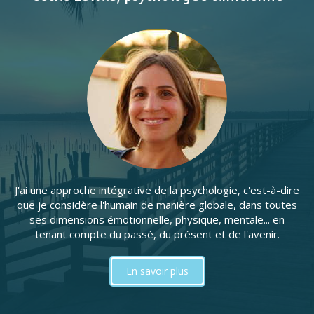
J'ai une approche intégrative de la psychologie, c'est-à-dire
que je considère l'humain de manière globale, dans toutes
ses dimensions émotionnelle, physique, mentale... en
tenant compte du passé, du présent et de l'avenir.
En savoir plus