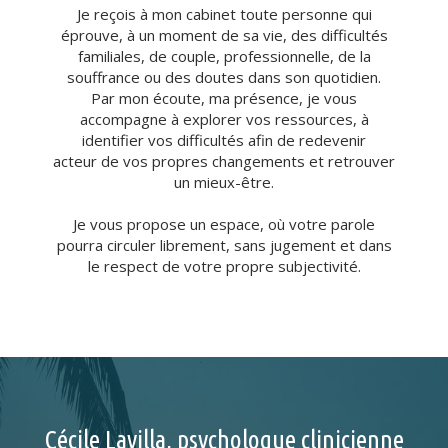
Je reçois à mon cabinet toute personne qui
éprouve, à un moment de sa vie, des difficultés
familiales, de couple, professionnelle, de la
souffrance ou des doutes dans son quotidien.
Par mon écoute, ma présence, je vous
accompagne à explorer vos ressources, à
identifier vos difficultés afin de redevenir
acteur de vos propres changements et retrouver
un mieux-être.
Je vous propose un espace, où votre parole
pourra circuler librement, sans jugement et dans
le respect de votre propre subjectivité.
Cécile Lavilla, psychologue clinicienne