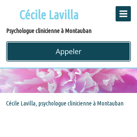
Cécile Lavilla
Psychologue clinicienne à Montauban
Appeler
Cécile Lavilla, psychologue clinicienne à Montauban