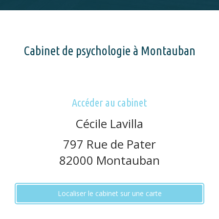
Cabinet de psychologie à Montauban
Accéder au cabinet
Cécile Lavilla
797 Rue de Pater
82000
Montauban
Localiser le cabinet sur une carte